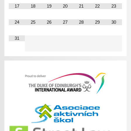
17
18
19
20
21
22
23
24
25
26
27
28
29
30
31