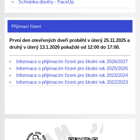
Schránka důvěry - FaceUp
Přijímací řízení
První den otevřených dveří proběhl v úterý 25.11.2025 a
druhý v úterý 13.1.2026 pokaždé od 12:00 do 17:00.
Informace o přijímacím řízení pro školní rok 2026/2027
Informace o přijímacím řízení pro školní rok 2025/2026
Informace o přijímacím řízení pro školní rok 2023/2024
Informace o přijímacím řízení pro školní rok 2022/2023