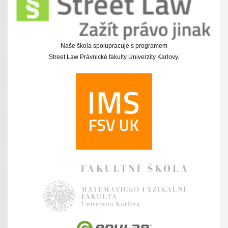
Naše škola spolupracuje s programem
Street Law Právnické fakulty Univerzity Karlovy.