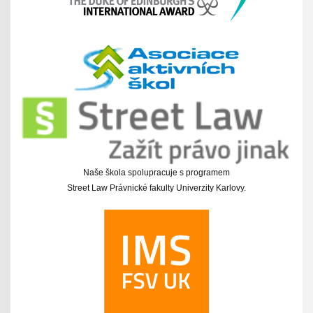
Naše škola spolupracuje s programem
Street Law Právnické fakulty Univerzity Karlovy.