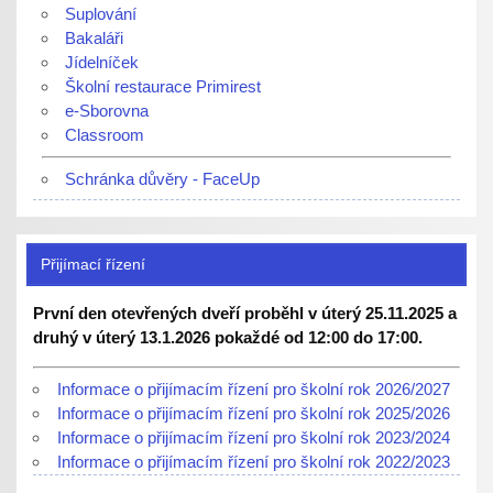
Suplování
Bakaláři
Jídelníček
Školní restaurace Primirest
e-Sborovna
Classroom
Schránka důvěry - FaceUp
Přijímací řízení
První den otevřených dveří proběhl v úterý 25.11.2025 a
druhý v úterý 13.1.2026 pokaždé od 12:00 do 17:00.
Informace o přijímacím řízení pro školní rok 2026/2027
Informace o přijímacím řízení pro školní rok 2025/2026
Informace o přijímacím řízení pro školní rok 2023/2024
Informace o přijímacím řízení pro školní rok 2022/2023