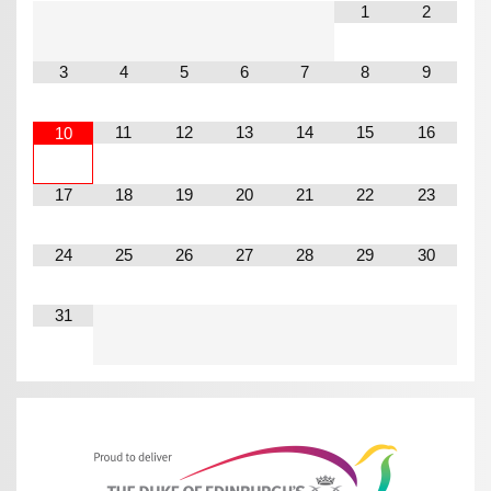
1
2
3
4
5
6
7
8
9
11
12
13
14
15
16
10
17
18
19
20
21
22
23
24
25
26
27
28
29
30
31