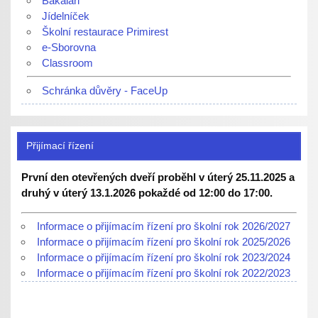
Bakaláři
Jídelníček
Školní restaurace Primirest
e-Sborovna
Classroom
Schránka důvěry - FaceUp
Přijímací řízení
První den otevřených dveří proběhl v úterý 25.11.2025 a
druhý v úterý 13.1.2026 pokaždé od 12:00 do 17:00.
Informace o přijímacím řízení pro školní rok 2026/2027
Informace o přijímacím řízení pro školní rok 2025/2026
Informace o přijímacím řízení pro školní rok 2023/2024
Informace o přijímacím řízení pro školní rok 2022/2023