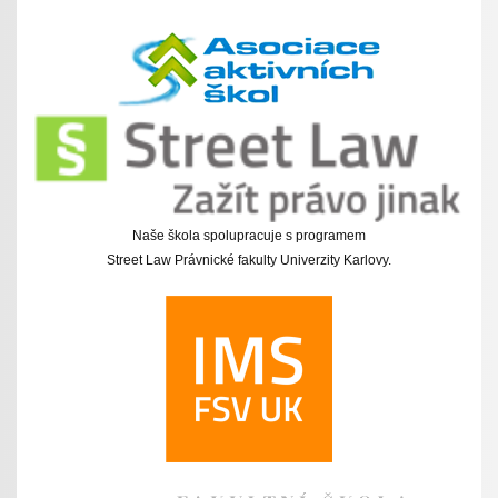
Naše škola spolupracuje s programem
Street Law Právnické fakulty Univerzity Karlovy.