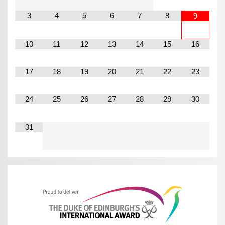
3
4
5
6
7
8
9
10
11
12
13
14
15
16
17
18
19
20
21
22
23
24
25
26
27
28
29
30
31