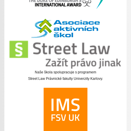
Naše škola spolupracuje s programem
Street Law Právnické fakulty Univerzity Karlovy.