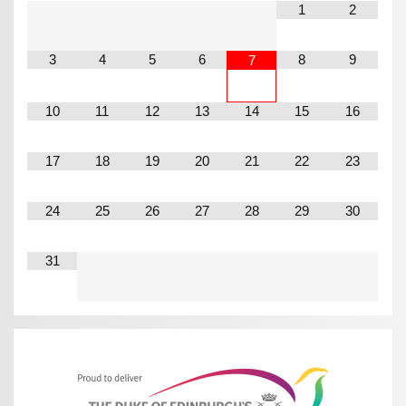
1
2
3
4
5
6
8
9
7
10
11
12
13
14
15
16
17
18
19
20
21
22
23
24
25
26
27
28
29
30
31