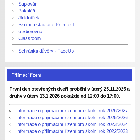
Suplování
Bakaláři
Jídelníček
Školní restaurace Primirest
e-Sborovna
Classroom
Schránka důvěry - FaceUp
Přijímací řízení
První den otevřených dveří proběhl v úterý 25.11.2025 a
druhý v úterý 13.1.2026 pokaždé od 12:00 do 17:00.
Informace o přijímacím řízení pro školní rok 2026/2027
Informace o přijímacím řízení pro školní rok 2025/2026
Informace o přijímacím řízení pro školní rok 2023/2024
Informace o přijímacím řízení pro školní rok 2022/2023