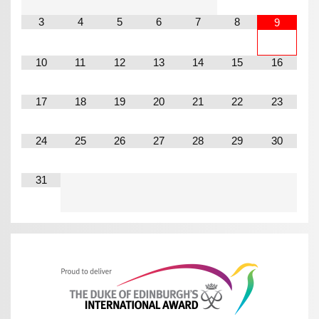
3
4
5
6
7
8
9
10
11
12
13
14
15
16
17
18
19
20
21
22
23
24
25
26
27
28
29
30
31