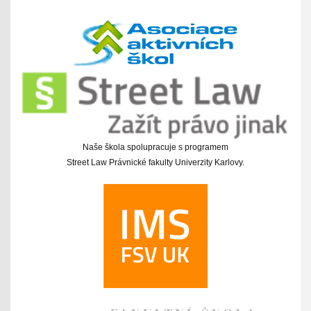
Naše škola spolupracuje s programem
Street Law Právnické fakulty Univerzity Karlovy.