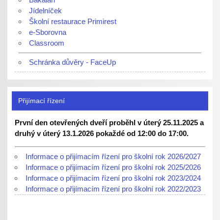
Jídelníček
Školní restaurace Primirest
e-Sborovna
Classroom
Schránka důvěry - FaceUp
Přijímací řízení
První den otevřených dveří proběhl v úterý 25.11.2025 a
druhý v úterý 13.1.2026 pokaždé od 12:00 do 17:00.
Informace o přijímacím řízení pro školní rok 2026/2027
Informace o přijímacím řízení pro školní rok 2025/2026
Informace o přijímacím řízení pro školní rok 2023/2024
Informace o přijímacím řízení pro školní rok 2022/2023