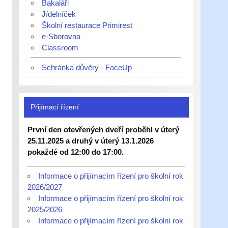
Bakaláři
Jídelníček
Školní restaurace Primirest
e-Sborovna
Classroom
Schránka důvěry - FaceUp
Přijímací řízení
První den otevřených dveří proběhl v úterý
25.11.2025 a druhý v úterý 13.1.2026
pokaždé od 12:00 do 17:00.
Informace o přijímacím řízení pro školní rok
2026/2027
Informace o přijímacím řízení pro školní rok
2025/2026
Informace o přijímacím řízení pro školní rok