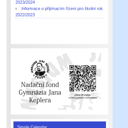
2023/2024
Informace o přijímacím řízení pro školní rok
2022/2023
Simple Calendar