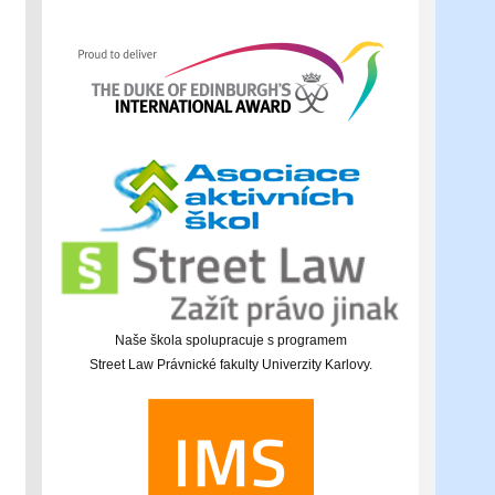
Naše škola spolupracuje s programem
Street Law Právnické fakulty Univerzity Karlovy.