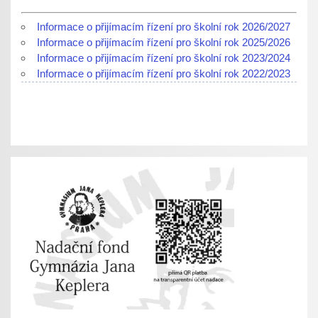
Informace o přijímacím řízení pro školní rok 2026/2027
Informace o přijímacím řízení pro školní rok 2025/2026
Informace o přijímacím řízení pro školní rok 2023/2024
Informace o přijímacím řízení pro školní rok 2022/2023