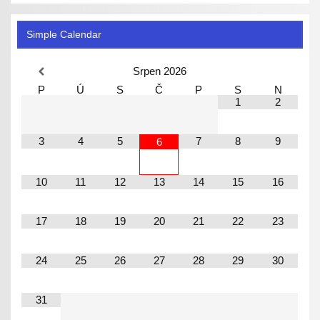
Simple Calendar
Srpen
2026
P
Ú
S
Č
P
S
N
1
2
3
4
5
7
8
9
6
10
11
12
13
14
15
16
17
18
19
20
21
22
23
24
25
26
27
28
29
30
31