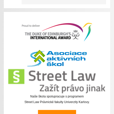
Naše škola spolupracuje s programem
Street Law Právnické fakulty Univerzity Karlovy.