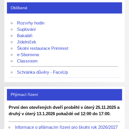
Oblíbené
Rozvrhy hodin
Suplování
Bakaláři
Jídelníček
Školní restaurace Primirest
e-Sborovna
Classroom
Schránka důvěry - FaceUp
Přijímací řízení
První den otevřených dveří proběhl v úterý 25.11.2025 a
druhý v úterý 13.1.2026 pokaždé od 12:00 do 17:00.
Informace o přijímacím řízení pro školní rok 2026/2027