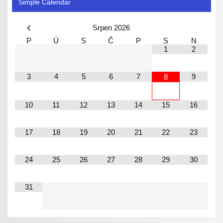
Simple Calendar
Srpen
2026
P
Ú
S
Č
P
S
N
1
2
3
4
5
6
7
9
8
10
11
12
13
14
15
16
17
18
19
20
21
22
23
24
25
26
27
28
29
30
31