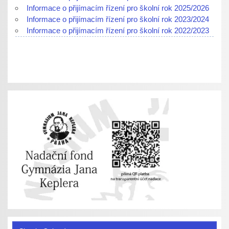
Informace o přijímacím řízení pro školní rok 2025/2026
Informace o přijímacím řízení pro školní rok 2023/2024
Informace o přijímacím řízení pro školní rok 2022/2023