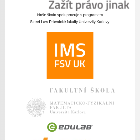
Naše škola spolupracuje s programem
Street Law Právnické fakulty Univerzity Karlovy.