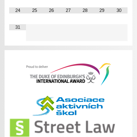
24
25
26
27
28
29
30
31