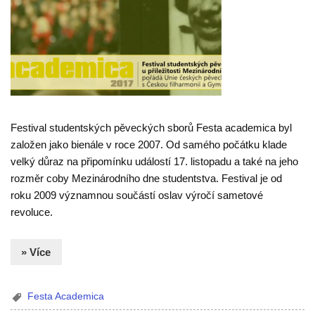
Festival studentských pěveckých sborů Festa academica byl
založen jako bienále v roce 2007. Od samého počátku klade
velký důraz na připomínku událostí 17. listopadu a také na jeho
rozměr coby Mezinárodního dne studentstva. Festival je od
roku 2009 významnou součástí oslav výročí sametové
revoluce.
» Více
Festa Academica