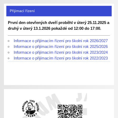
Přijímací řízení
První den otevřených dveří proběhl v úterý 25.11.2025 a
druhý v úterý 13.1.2026 pokaždé od 12:00 do 17:00.
Informace o přijímacím řízení pro školní rok 2026/2027
Informace o přijímacím řízení pro školní rok 2025/2026
Informace o přijímacím řízení pro školní rok 2023/2024
Informace o přijímacím řízení pro školní rok 2022/2023