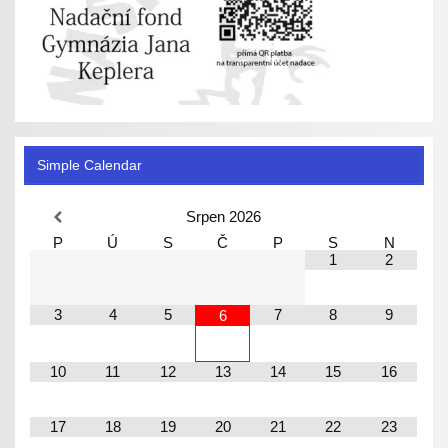
Simple Calendar
Srpen
2026
P
Ú
S
Č
P
S
N
1
2
3
4
5
7
8
9
6
10
11
12
13
14
15
16
17
18
19
20
21
22
23