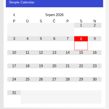
Simple Calendar
Srpen
2026
P
Ú
S
Č
P
S
N
1
2
3
4
5
6
7
9
8
10
11
12
13
14
15
16
17
18
19
20
21
22
23
24
25
26
27
28
29
30
31