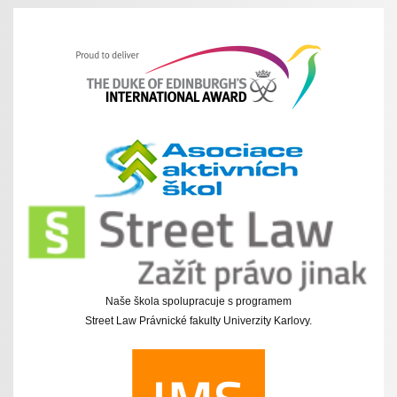
Naše škola spolupracuje s programem
Street Law Právnické fakulty Univerzity Karlovy.