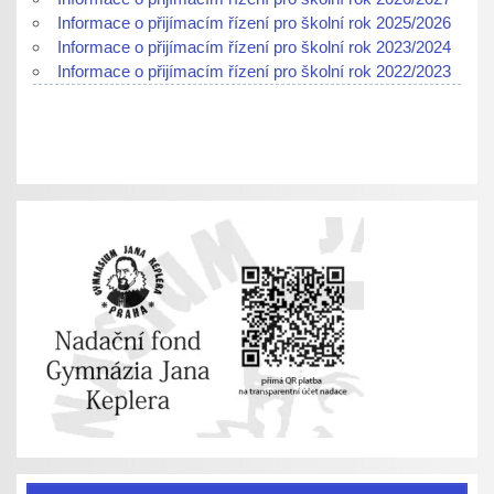
Informace o přijímacím řízení pro školní rok 2025/2026
Informace o přijímacím řízení pro školní rok 2023/2024
Informace o přijímacím řízení pro školní rok 2022/2023