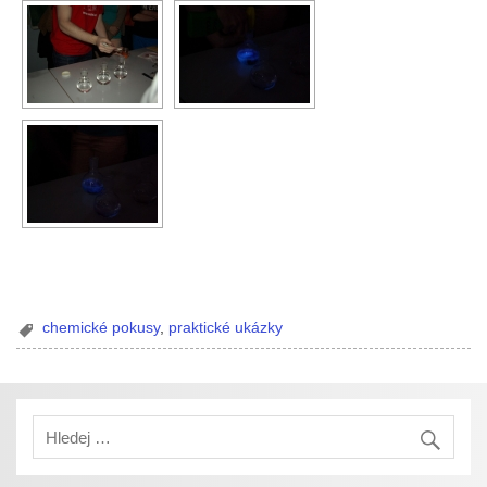
chemické pokusy
,
praktické ukázky