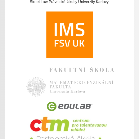
Street Law Právnické fakulty Univerzity Karlovy.