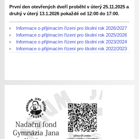
První den otevřených dveří proběhl v úterý 25.11.2025 a
druhý v úterý 13.1.2026 pokaždé od 12:00 do 17:00.
Informace o přijímacím řízení pro školní rok 2026/2027
Informace o přijímacím řízení pro školní rok 2025/2026
Informace o přijímacím řízení pro školní rok 2023/2024
Informace o přijímacím řízení pro školní rok 2022/2023