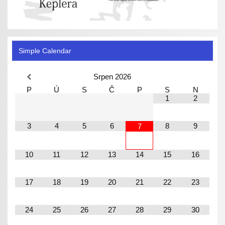
Simple Calendar
Srpen
2026
P
Ú
S
Č
P
S
N
1
2
3
4
5
6
8
9
7
10
11
12
13
14
15
16
17
18
19
20
21
22
23
24
25
26
27
28
29
30