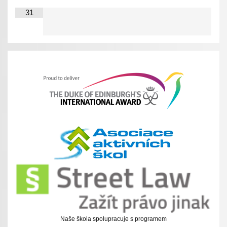
31
Naše škola spolupracuje s programem