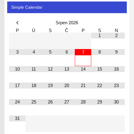
Simple Calendar
Srpen
2026
P
Ú
S
Č
P
S
N
1
2
3
4
5
6
8
9
7
10
11
12
13
14
15
16
17
18
19
20
21
22
23
24
25
26
27
28
29
30
31