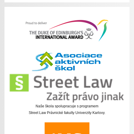
Naše škola spolupracuje s programem
Street Law Právnické fakulty Univerzity Karlovy.