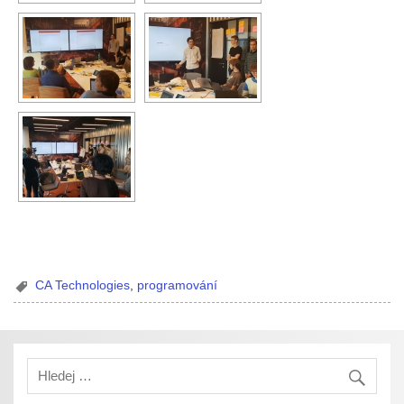
CA Technologies
,
programování