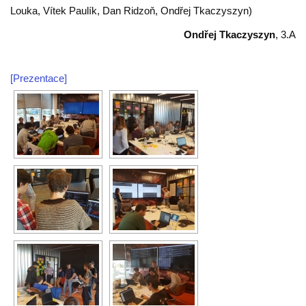
Louka, Vítek Paulík, Dan Ridzoň, Ondřej Tkaczyszyn)
Ondřej Tkaczyszyn
, 3.A
[Prezentace]