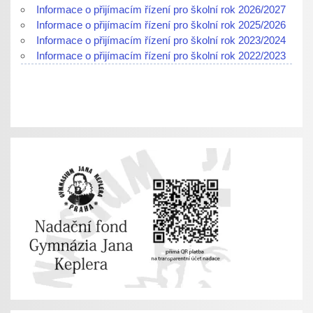
Informace o přijímacím řízení pro školní rok 2026/2027
Informace o přijímacím řízení pro školní rok 2025/2026
Informace o přijímacím řízení pro školní rok 2023/2024
Informace o přijímacím řízení pro školní rok 2022/2023