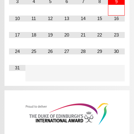
3
4
5
6
7
8
9
10
11
12
13
14
15
16
17
18
19
20
21
22
23
24
25
26
27
28
29
30
31