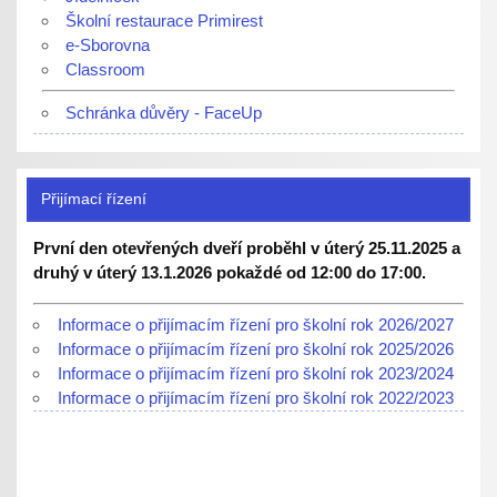
Školní restaurace Primirest
e-Sborovna
Classroom
Schránka důvěry - FaceUp
Přijímací řízení
První den otevřených dveří proběhl v úterý 25.11.2025 a
druhý v úterý 13.1.2026 pokaždé od 12:00 do 17:00.
Informace o přijímacím řízení pro školní rok 2026/2027
Informace o přijímacím řízení pro školní rok 2025/2026
Informace o přijímacím řízení pro školní rok 2023/2024
Informace o přijímacím řízení pro školní rok 2022/2023