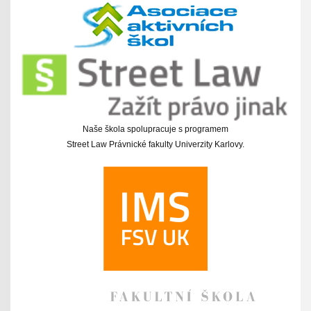
Naše škola spolupracuje s programem
Street Law Právnické fakulty Univerzity Karlovy.