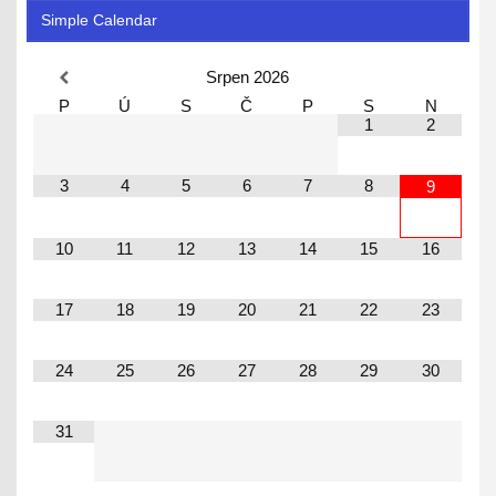
Simple Calendar
Srpen
2026
P
Ú
S
Č
P
S
N
1
2
3
4
5
6
7
8
9
10
11
12
13
14
15
16
17
18
19
20
21
22
23
24
25
26
27
28
29
30
31