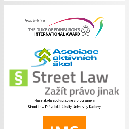
Naše škola spolupracuje s programem
Street Law Právnické fakulty Univerzity Karlovy.