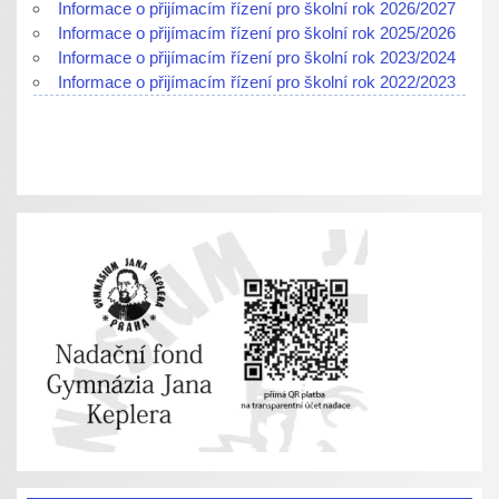
Informace o přijímacím řízení pro školní rok 2026/2027
Informace o přijímacím řízení pro školní rok 2025/2026
Informace o přijímacím řízení pro školní rok 2023/2024
Informace o přijímacím řízení pro školní rok 2022/2023