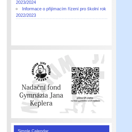
2023/2024
Informace o přijímacím řízení pro školní rok
2022/2023
Simple Calendar