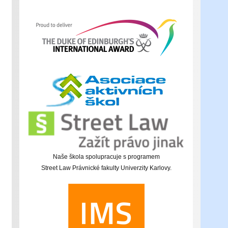
Naše škola spolupracuje s programem
Street Law Právnické fakulty Univerzity Karlovy.