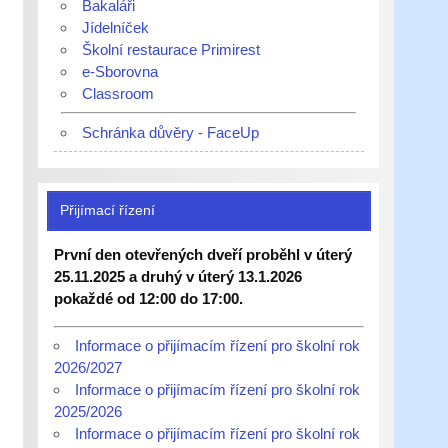
Bakaláři
Jídelníček
Školní restaurace Primirest
e-Sborovna
Classroom
Schránka důvěry - FaceUp
Přijímací řízení
První den otevřených dveří proběhl v úterý
25.11.2025 a druhý v úterý 13.1.2026
pokaždé od 12:00 do 17:00.
Informace o přijímacím řízení pro školní rok
2026/2027
Informace o přijímacím řízení pro školní rok
2025/2026
Informace o přijímacím řízení pro školní rok