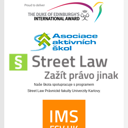
Naše škola spolupracuje s programem
Street Law Právnické fakulty Univerzity Karlovy.