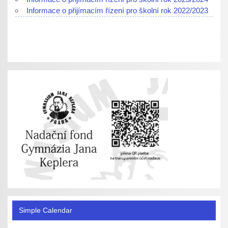
Informace o přijímacím řízení pro školní rok 2022/2023
Simple Calendar