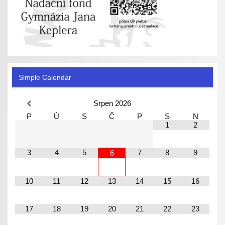
Simple Calendar
Srpen
2026
P
Ú
S
Č
P
S
N
1
2
3
4
5
7
8
9
6
10
11
12
13
14
15
16
17
18
19
20
21
22
23