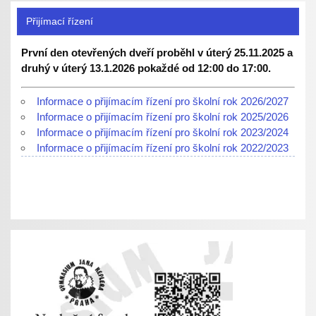
Přijímací řízení
První den otevřených dveří proběhl v úterý 25.11.2025 a
druhý v úterý 13.1.2026 pokaždé od 12:00 do 17:00.
Informace o přijímacím řízení pro školní rok 2026/2027
Informace o přijímacím řízení pro školní rok 2025/2026
Informace o přijímacím řízení pro školní rok 2023/2024
Informace o přijímacím řízení pro školní rok 2022/2023