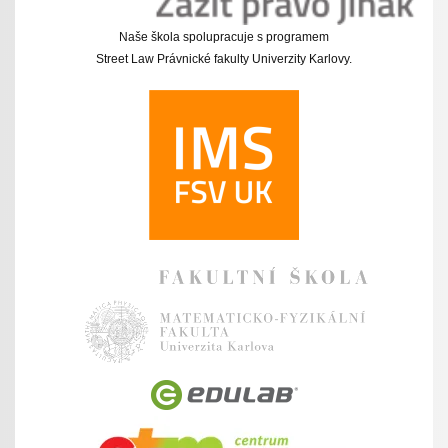
Naše škola spolupracuje s programem
Street Law Právnické fakulty Univerzity Karlovy.