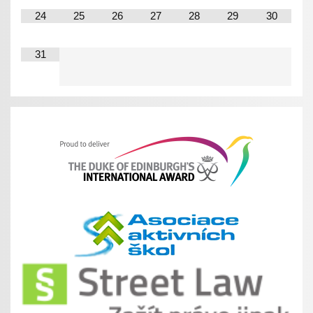
24
25
26
27
28
29
30
31