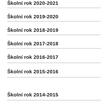
Školní rok 2020-2021
Školní rok 2019-2020
Školní rok 2018-2019
Školní rok 2017-2018
Školní rok 2016-2017
Školní rok 2015-2016
Školní rok 2014-2015