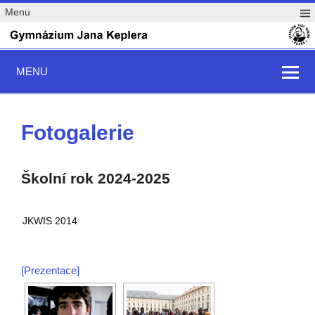
Menu
MENU
Fotogalerie
Školní rok 2024-2025
JKWIS 2014
[Prezentace]