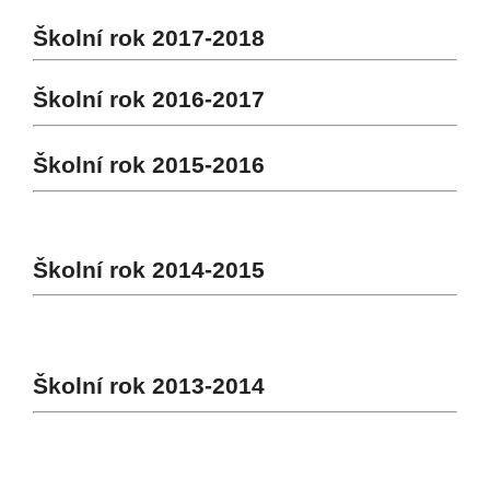
Školní rok 2017-2018
Školní rok 2016-2017
Školní rok 2015-2016
Školní rok 2014-2015
Školní rok 2013-2014