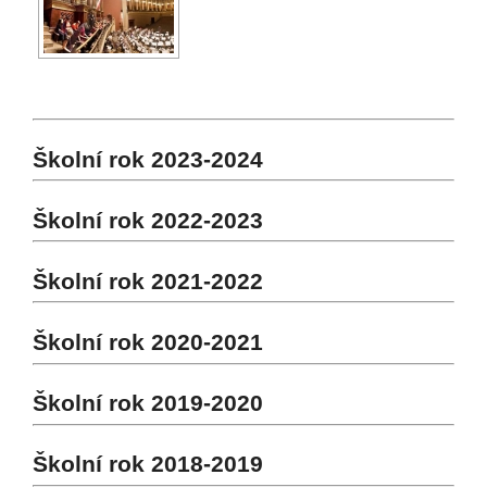
Školní rok 2023-2024
Školní rok 2022-2023
Školní rok 2021-2022
Školní rok 2020-2021
Školní rok 2019-2020
Školní rok 2018-2019