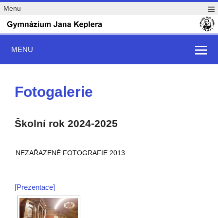
Menu
MENU
Fotogalerie
Školní rok 2024-2025
NEZAŘAZENÉ FOTOGRAFIE 2013
[Prezentace]