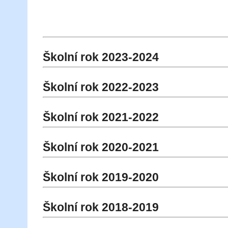
Školní rok 2023-2024
Školní rok 2022-2023
Školní rok 2021-2022
Školní rok 2020-2021
Školní rok 2019-2020
Školní rok 2018-2019