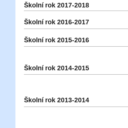
Školní rok 2017-2018
Školní rok 2016-2017
Školní rok 2015-2016
Školní rok 2014-2015
Školní rok 2013-2014