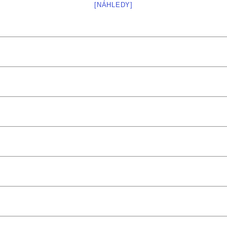
[NÁHLEDY]