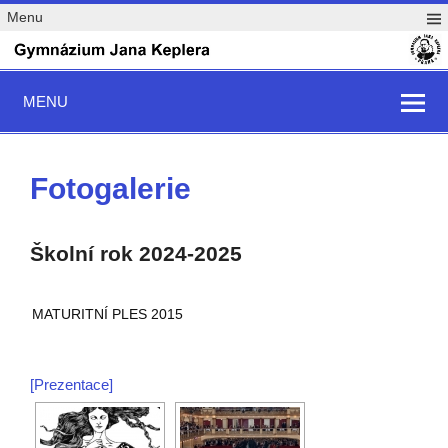
Menu
MENU
Fotogalerie
Školní rok 2024-2025
MATURITNÍ PLES 2015
[Prezentace]