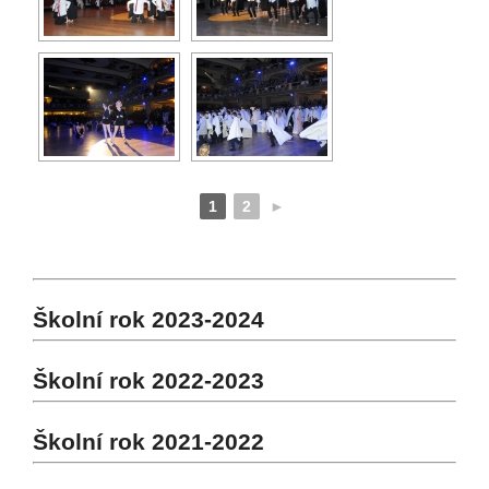
1
2
►
Školní rok 2023-2024
Školní rok 2022-2023
Školní rok 2021-2022