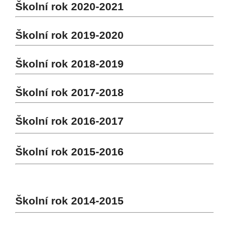
Školní rok 2020-2021
Školní rok 2019-2020
Školní rok 2018-2019
Školní rok 2017-2018
Školní rok 2016-2017
Školní rok 2015-2016
Školní rok 2014-2015