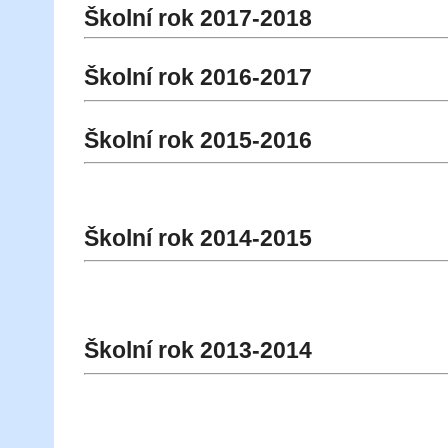
Školní rok 2017-2018
Školní rok 2016-2017
Školní rok 2015-2016
Školní rok 2014-2015
Školní rok 2013-2014