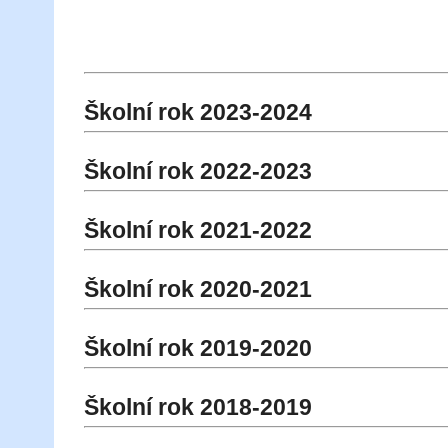
Školní rok 2023-2024
Školní rok 2022-2023
Školní rok 2021-2022
Školní rok 2020-2021
Školní rok 2019-2020
Školní rok 2018-2019