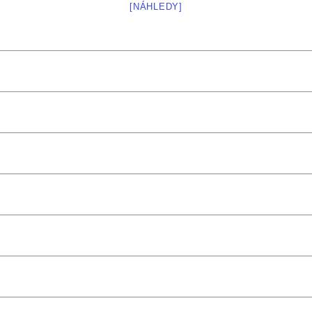
[NÁHLEDY]