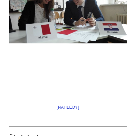
[NÁHLEDY]