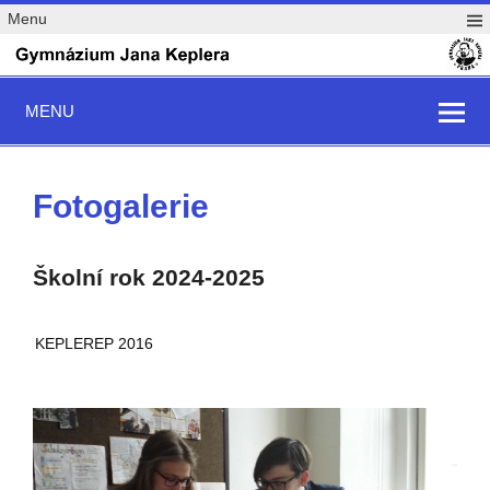
Menu
MENU
Fotogalerie
Školní rok 2024-2025
KEPLEREP 2016