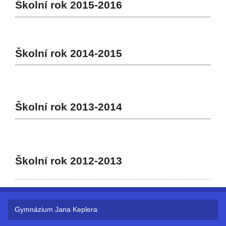
Školní rok 2015-2016
Školní rok 2014-2015
Školní rok 2013-2014
Školní rok 2012-2013
Gymnázium Jana Keplera