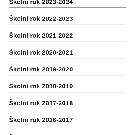
Školní rok 2023-2024
Školní rok 2022-2023
Školní rok 2021-2022
Školní rok 2020-2021
Školní rok 2019-2020
Školní rok 2018-2019
Školní rok 2017-2018
Školní rok 2016-2017