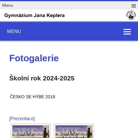
Menu
MENU
Fotogalerie
Školní rok 2024-2025
ČESKO SE HÝBE 2018
[Prezentace]