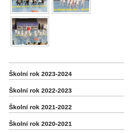
Školní rok 2023-2024
Školní rok 2022-2023
Školní rok 2021-2022
Školní rok 2020-2021