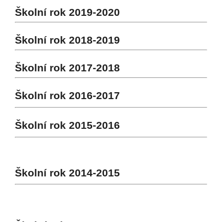
Školní rok 2019-2020
Školní rok 2018-2019
Školní rok 2017-2018
Školní rok 2016-2017
Školní rok 2015-2016
Školní rok 2014-2015