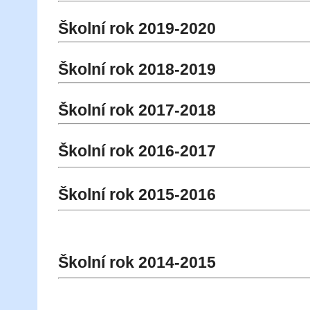
Školní rok 2019-2020
Školní rok 2018-2019
Školní rok 2017-2018
Školní rok 2016-2017
Školní rok 2015-2016
Školní rok 2014-2015