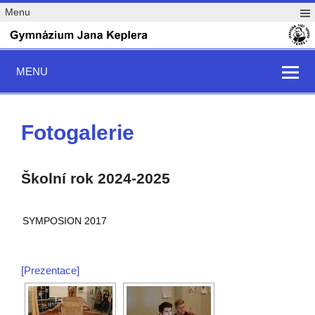
Menu
MENU
Fotogalerie
Školní rok 2024-2025
SYMPOSION 2017
[Prezentace]