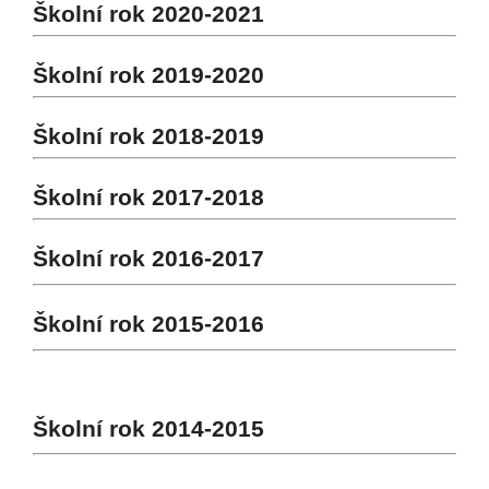
Školní rok 2020-2021
Školní rok 2019-2020
Školní rok 2018-2019
Školní rok 2017-2018
Školní rok 2016-2017
Školní rok 2015-2016
Školní rok 2014-2015