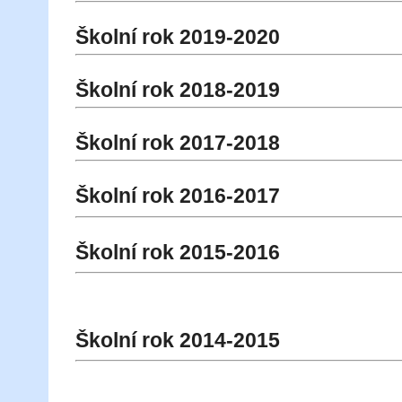
Školní rok 2019-2020
Školní rok 2018-2019
Školní rok 2017-2018
Školní rok 2016-2017
Školní rok 2015-2016
Školní rok 2014-2015