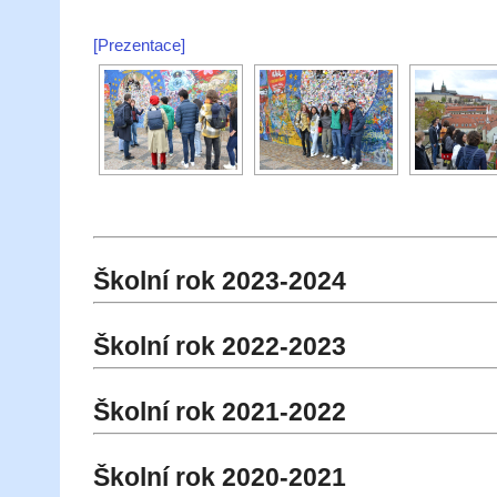
[Prezentace]
Školní rok 2023-2024
Školní rok 2022-2023
Školní rok 2021-2022
Školní rok 2020-2021