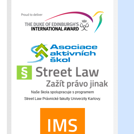
Naše škola spolupracuje s programem
Street Law Právnické fakulty Univerzity Karlovy.