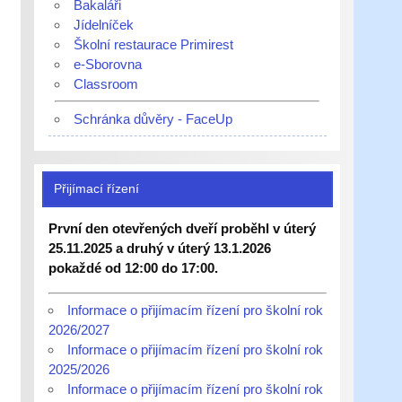
Bakaláři
Jídelníček
Školní restaurace Primirest
e-Sborovna
Classroom
Schránka důvěry - FaceUp
Přijímací řízení
První den otevřených dveří proběhl v úterý
25.11.2025 a druhý v úterý 13.1.2026
pokaždé od 12:00 do 17:00.
Informace o přijímacím řízení pro školní rok
2026/2027
Informace o přijímacím řízení pro školní rok
2025/2026
Informace o přijímacím řízení pro školní rok