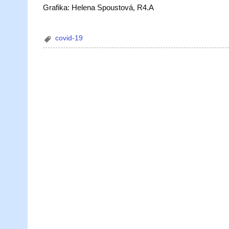
Grafika: Helena Spoustová, R4.A
covid-19