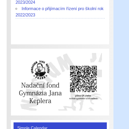
2023/2024
Informace o přijímacím řízení pro školní rok
2022/2023
Simple Calendar