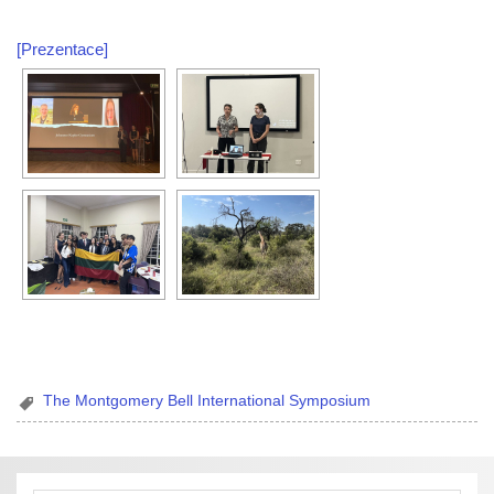
[Prezentace]
The Montgomery Bell International Symposium