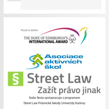
Naše škola spolupracuje s programem
Street Law Právnické fakulty Univerzity Karlovy.