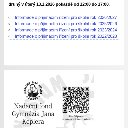
druhý v úterý 13.1.2026 pokaždé od 12:00 do 17:00.
Informace o přijímacím řízení pro školní rok 2026/2027
Informace o přijímacím řízení pro školní rok 2025/2026
Informace o přijímacím řízení pro školní rok 2023/2024
Informace o přijímacím řízení pro školní rok 2022/2023