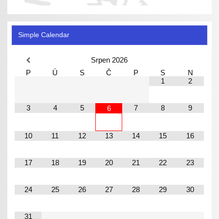
Simple Calendar
Srpen
2026
P
Ú
S
Č
P
S
N
1
2
3
4
5
7
8
9
6
10
11
12
13
14
15
16
17
18
19
20
21
22
23
24
25
26
27
28
29
30
31