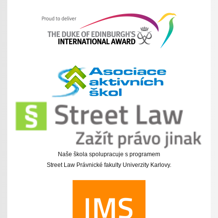
Naše škola spolupracuje s programem
Street Law Právnické fakulty Univerzity Karlovy.