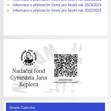
Informace o přijímacím řízení pro školní rok 2023/2024
Informace o přijímacím řízení pro školní rok 2022/2023
Simple Calendar