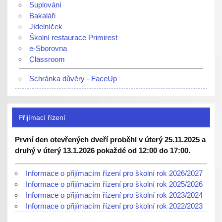
Suplování
Bakaláři
Jídelníček
Školní restaurace Primirest
e-Sborovna
Classroom
Schránka důvěry - FaceUp
Přijímací řízení
První den otevřených dveří proběhl v úterý 25.11.2025 a
druhý v úterý 13.1.2026 pokaždé od 12:00 do 17:00.
Informace o přijímacím řízení pro školní rok 2026/2027
Informace o přijímacím řízení pro školní rok 2025/2026
Informace o přijímacím řízení pro školní rok 2023/2024
Informace o přijímacím řízení pro školní rok 2022/2023