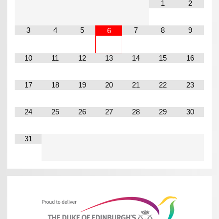
1
2
3
4
5
7
8
9
6
10
11
12
13
14
15
16
17
18
19
20
21
22
23
24
25
26
27
28
29
30
31