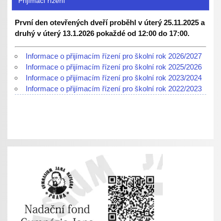
Přijímací řízení
První den otevřených dveří proběhl v úterý 25.11.2025 a
druhý v úterý 13.1.2026 pokaždé od 12:00 do 17:00.
Informace o přijímacím řízení pro školní rok 2026/2027
Informace o přijímacím řízení pro školní rok 2025/2026
Informace o přijímacím řízení pro školní rok 2023/2024
Informace o přijímacím řízení pro školní rok 2022/2023