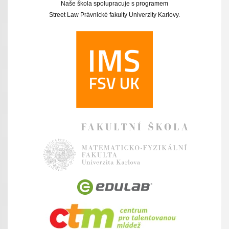
Naše škola spolupracuje s programem
Street Law Právnické fakulty Univerzity Karlovy.