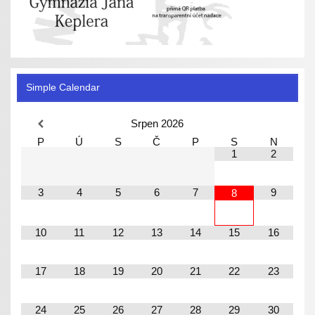
Simple Calendar
Srpen
2026
P
Ú
S
Č
P
S
N
1
2
3
4
5
6
7
9
8
10
11
12
13
14
15
16
17
18
19
20
21
22
23
24
25
26
27
28
29
30