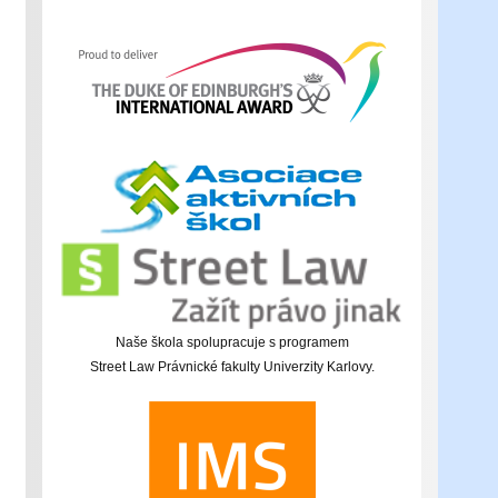
Naše škola spolupracuje s programem
Street Law Právnické fakulty Univerzity Karlovy.