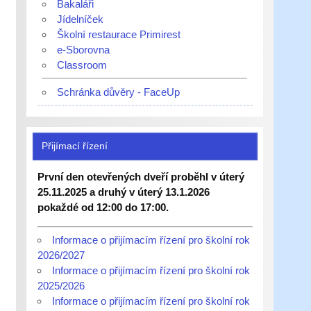
Bakaláři
Jídelníček
Školní restaurace Primirest
e-Sborovna
Classroom
Schránka důvěry - FaceUp
Přijímací řízení
První den otevřených dveří proběhl v úterý
25.11.2025 a druhý v úterý 13.1.2026
pokaždé od 12:00 do 17:00.
Informace o přijímacím řízení pro školní rok
2026/2027
Informace o přijímacím řízení pro školní rok
2025/2026
Informace o přijímacím řízení pro školní rok