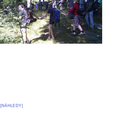
[NÁHLEDY]