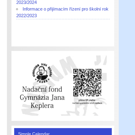
2023/2024
Informace o přijímacím řízení pro školní rok
2022/2023
Simple Calendar