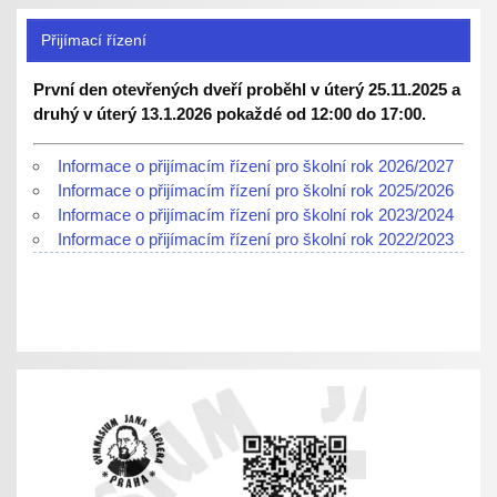
Přijímací řízení
První den otevřených dveří proběhl v úterý 25.11.2025 a
druhý v úterý 13.1.2026 pokaždé od 12:00 do 17:00.
Informace o přijímacím řízení pro školní rok 2026/2027
Informace o přijímacím řízení pro školní rok 2025/2026
Informace o přijímacím řízení pro školní rok 2023/2024
Informace o přijímacím řízení pro školní rok 2022/2023