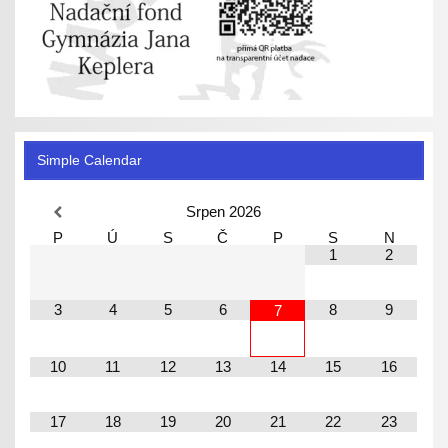
Simple Calendar
Srpen
2026
P
Ú
S
Č
P
S
N
1
2
3
4
5
6
8
9
7
10
11
12
13
14
15
16
17
18
19
20
21
22
23