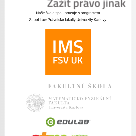
Naše škola spolupracuje s programem
Street Law Právnické fakulty Univerzity Karlovy.