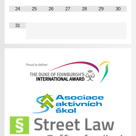
24
25
26
27
28
29
30
31