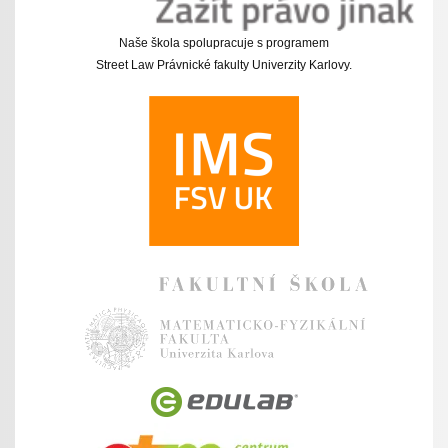
Naše škola spolupracuje s programem
Street Law Právnické fakulty Univerzity Karlovy.