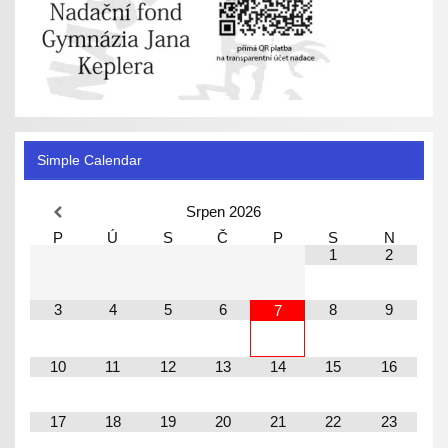
Simple Calendar
Srpen
2026
P
Ú
S
Č
P
S
N
1
2
3
4
5
6
8
9
7
10
11
12
13
14
15
16
17
18
19
20
21
22
23