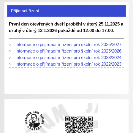
Přijímací řízení
První den otevřených dveří proběhl v úterý 25.11.2025 a
druhý v úterý 13.1.2026 pokaždé od 12:00 do 17:00.
Informace o přijímacím řízení pro školní rok 2026/2027
Informace o přijímacím řízení pro školní rok 2025/2026
Informace o přijímacím řízení pro školní rok 2023/2024
Informace o přijímacím řízení pro školní rok 2022/2023