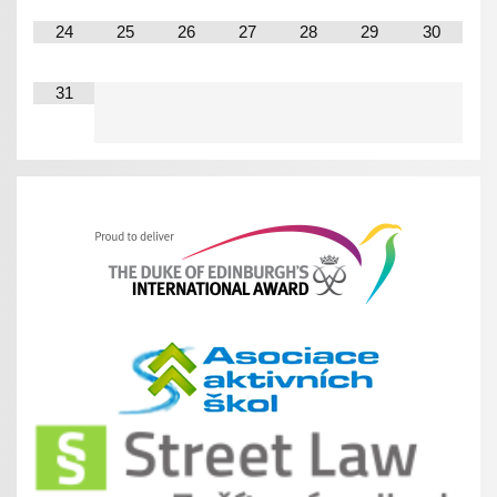
24
25
26
27
28
29
30
31