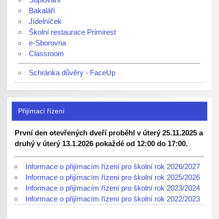
Bakaláři
Jídelníček
Školní restaurace Primirest
e-Sborovna
Classroom
Schránka důvěry - FaceUp
Přijímací řízení
První den otevřených dveří proběhl v úterý 25.11.2025 a
druhý v úterý 13.1.2026 pokaždé od 12:00 do 17:00.
Informace o přijímacím řízení pro školní rok 2026/2027
Informace o přijímacím řízení pro školní rok 2025/2026
Informace o přijímacím řízení pro školní rok 2023/2024
Informace o přijímacím řízení pro školní rok 2022/2023