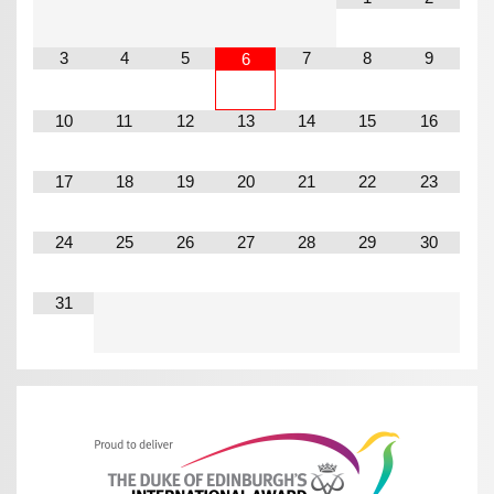
3
4
5
7
8
9
6
10
11
12
13
14
15
16
17
18
19
20
21
22
23
24
25
26
27
28
29
30
31