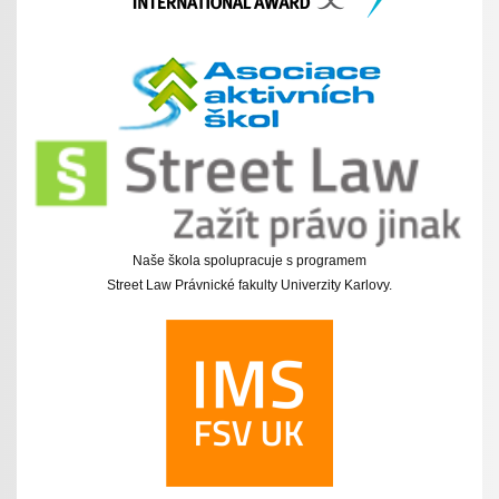
Naše škola spolupracuje s programem
Street Law Právnické fakulty Univerzity Karlovy.