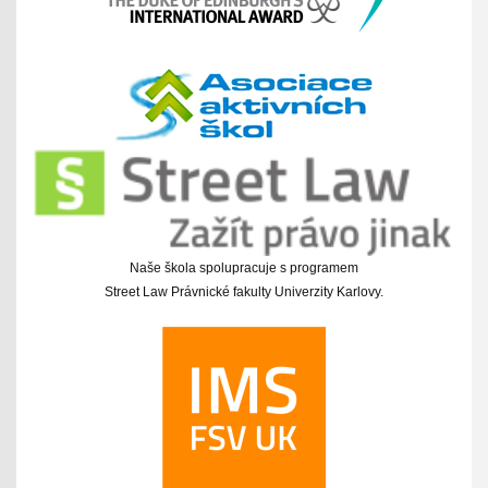
Naše škola spolupracuje s programem
Street Law Právnické fakulty Univerzity Karlovy.