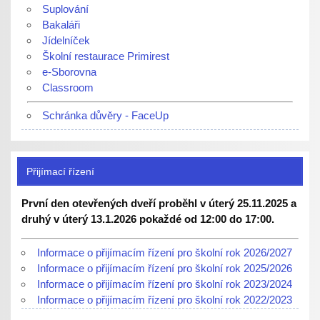
Suplování
Bakaláři
Jídelníček
Školní restaurace Primirest
e-Sborovna
Classroom
Schránka důvěry - FaceUp
Přijímací řízení
První den otevřených dveří proběhl v úterý 25.11.2025 a
druhý v úterý 13.1.2026 pokaždé od 12:00 do 17:00.
Informace o přijímacím řízení pro školní rok 2026/2027
Informace o přijímacím řízení pro školní rok 2025/2026
Informace o přijímacím řízení pro školní rok 2023/2024
Informace o přijímacím řízení pro školní rok 2022/2023