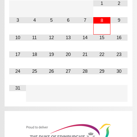
1
2
3
4
5
6
7
9
8
10
11
12
13
14
15
16
17
18
19
20
21
22
23
24
25
26
27
28
29
30
31