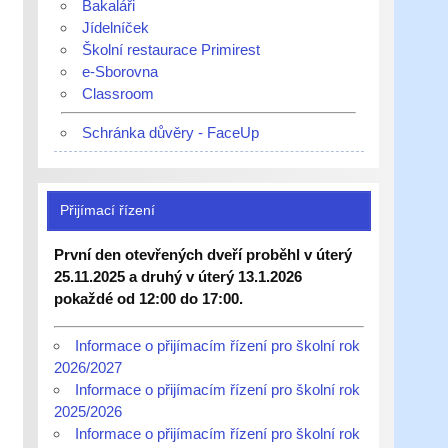
Bakaláři
Jídelníček
Školní restaurace Primirest
e-Sborovna
Classroom
Schránka důvěry - FaceUp
Přijímací řízení
První den otevřených dveří proběhl v úterý
25.11.2025 a druhý v úterý 13.1.2026
pokaždé od 12:00 do 17:00.
Informace o přijímacím řízení pro školní rok
2026/2027
Informace o přijímacím řízení pro školní rok
2025/2026
Informace o přijímacím řízení pro školní rok