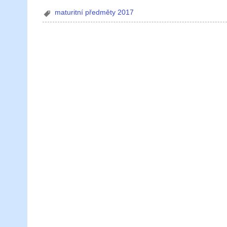
maturitní předměty 2017