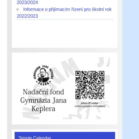
2023/2024
Informace o přijímacím řízení pro školní rok
2022/2023
Simple Calendar