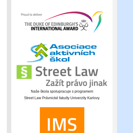
Naše škola spolupracuje s programem
Street Law Právnické fakulty Univerzity Karlovy.