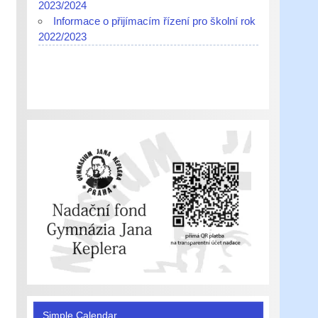
2023/2024
Informace o přijímacím řízení pro školní rok
2022/2023
Simple Calendar