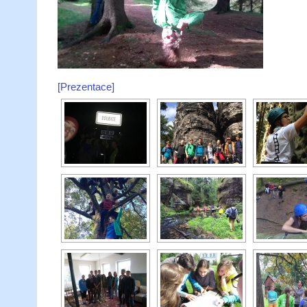
[Prezentace]