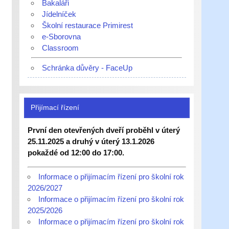
Bakaláři
Jídelníček
Školní restaurace Primirest
e-Sborovna
Classroom
Schránka důvěry - FaceUp
Přijímací řízení
První den otevřených dveří proběhl v úterý
25.11.2025 a druhý v úterý 13.1.2026
pokaždé od 12:00 do 17:00.
Informace o přijímacím řízení pro školní rok
2026/2027
Informace o přijímacím řízení pro školní rok
2025/2026
Informace o přijímacím řízení pro školní rok