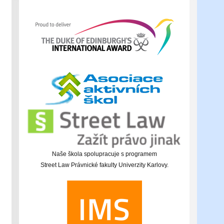
Naše škola spolupracuje s programem
Street Law Právnické fakulty Univerzity Karlovy.