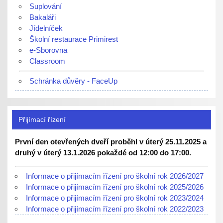
Suplování
Bakaláři
Jídelníček
Školní restaurace Primirest
e-Sborovna
Classroom
Schránka důvěry - FaceUp
Přijímací řízení
První den otevřených dveří proběhl v úterý 25.11.2025 a
druhý v úterý 13.1.2026 pokaždé od 12:00 do 17:00.
Informace o přijímacím řízení pro školní rok 2026/2027
Informace o přijímacím řízení pro školní rok 2025/2026
Informace o přijímacím řízení pro školní rok 2023/2024
Informace o přijímacím řízení pro školní rok 2022/2023