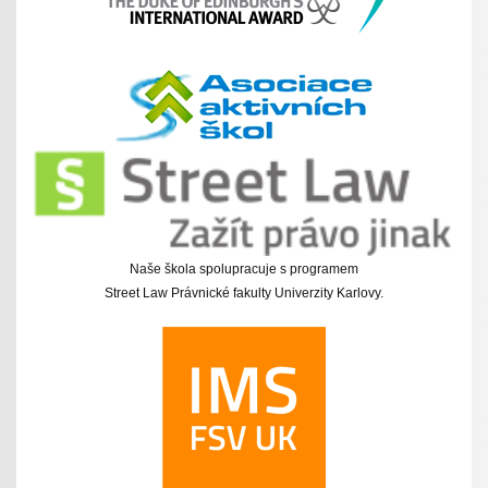
Naše škola spolupracuje s programem
Street Law Právnické fakulty Univerzity Karlovy.