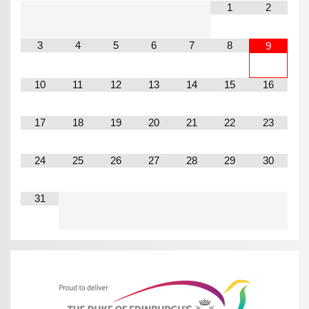
1
2
3
4
5
6
7
8
9
10
11
12
13
14
15
16
17
18
19
20
21
22
23
24
25
26
27
28
29
30
31