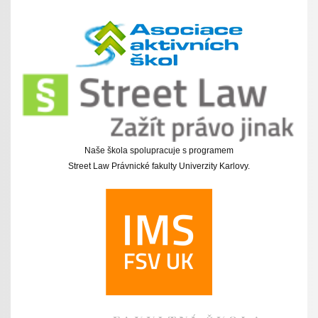
Naše škola spolupracuje s programem
Street Law Právnické fakulty Univerzity Karlovy.