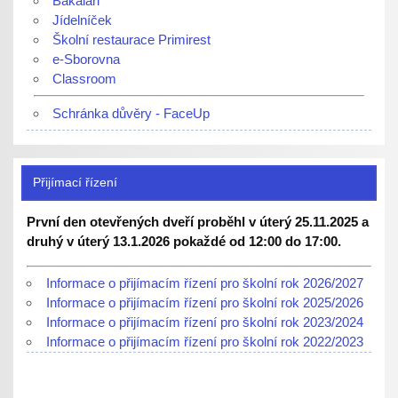
Bakaláři
Jídelníček
Školní restaurace Primirest
e-Sborovna
Classroom
Schránka důvěry - FaceUp
Přijímací řízení
První den otevřených dveří proběhl v úterý 25.11.2025 a
druhý v úterý 13.1.2026 pokaždé od 12:00 do 17:00.
Informace o přijímacím řízení pro školní rok 2026/2027
Informace o přijímacím řízení pro školní rok 2025/2026
Informace o přijímacím řízení pro školní rok 2023/2024
Informace o přijímacím řízení pro školní rok 2022/2023