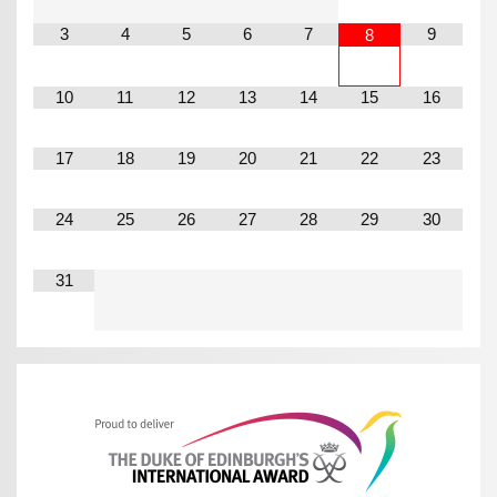
3
4
5
6
7
9
8
10
11
12
13
14
15
16
17
18
19
20
21
22
23
24
25
26
27
28
29
30
31