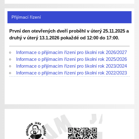
Přijímací řízení
První den otevřených dveří proběhl v úterý 25.11.2025 a
druhý v úterý 13.1.2026 pokaždé od 12:00 do 17:00.
Informace o přijímacím řízení pro školní rok 2026/2027
Informace o přijímacím řízení pro školní rok 2025/2026
Informace o přijímacím řízení pro školní rok 2023/2024
Informace o přijímacím řízení pro školní rok 2022/2023