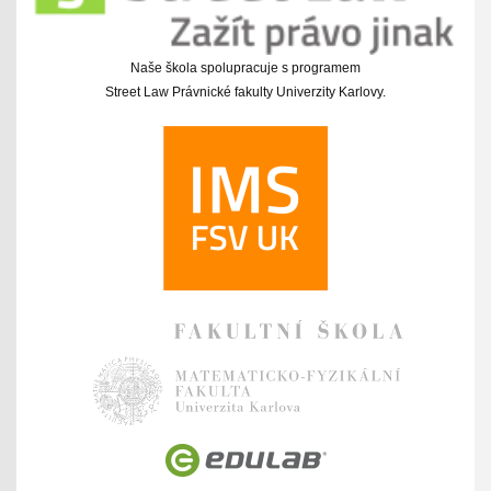
Naše škola spolupracuje s programem
Street Law Právnické fakulty Univerzity Karlovy.