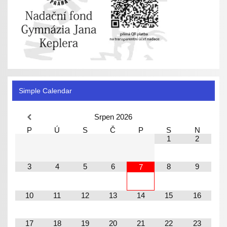
Simple Calendar
Srpen
2026
P
Ú
S
Č
P
S
N
1
2
3
4
5
6
8
9
7
10
11
12
13
14
15
16
17
18
19
20
21
22
23