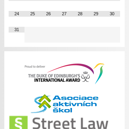
24
25
26
27
28
29
30
31