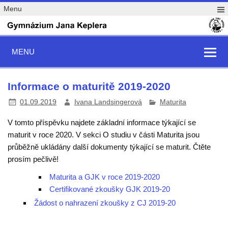
Menu
MENU
Informace o maturitě 2019-2020
01.09.2019
Ivana Landsingerová
Maturita
V tomto příspěvku najdete základní informace týkající se
maturit v roce 2020. V sekci O studiu v části Maturita jsou
průběžně ukládány další dokumenty týkající se maturit. Čtěte
prosím pečlivě!
Maturita a GJK v roce 2019-2020
Certifikované zkoušky GJK 2019-20
Žádost o nahrazení zkoušky z CJ 2019-20