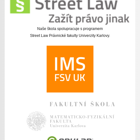
Naše škola spolupracuje s programem
Street Law Právnické fakulty Univerzity Karlovy.