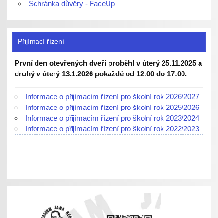
Schránka důvěry - FaceUp
Přijímací řízení
První den otevřených dveří proběhl v úterý 25.11.2025 a
druhý v úterý 13.1.2026 pokaždé od 12:00 do 17:00.
Informace o přijímacím řízení pro školní rok 2026/2027
Informace o přijímacím řízení pro školní rok 2025/2026
Informace o přijímacím řízení pro školní rok 2023/2024
Informace o přijímacím řízení pro školní rok 2022/2023