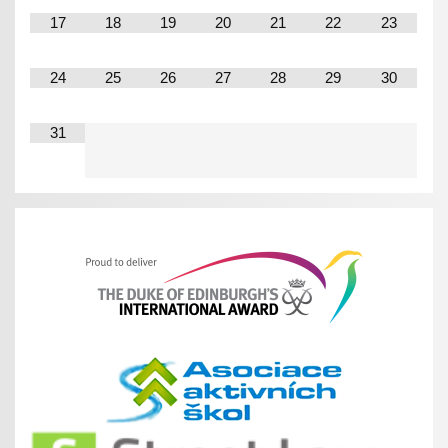
17
18
19
20
21
22
23
24
25
26
27
28
29
30
31