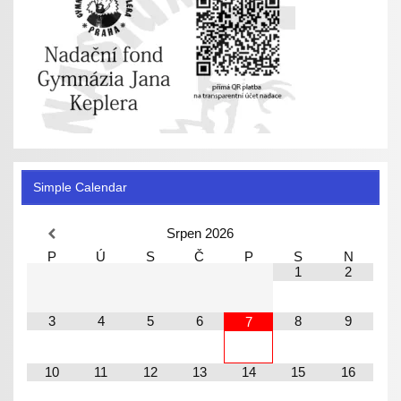
Simple Calendar
Srpen
2026
P
Ú
S
Č
P
S
N
1
2
3
4
5
6
8
9
7
10
11
12
13
14
15
16