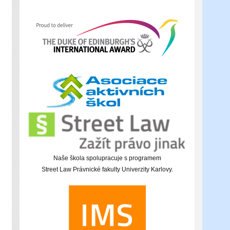
Naše škola spolupracuje s programem
Street Law Právnické fakulty Univerzity Karlovy.