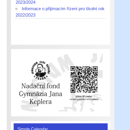
2023/2024
Informace o přijímacím řízení pro školní rok
2022/2023
Simple Calendar