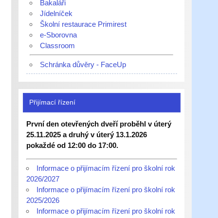
Bakaláři
Jídelníček
Školní restaurace Primirest
e-Sborovna
Classroom
Schránka důvěry - FaceUp
Přijímací řízení
První den otevřených dveří proběhl v úterý
25.11.2025 a druhý v úterý 13.1.2026
pokaždé od 12:00 do 17:00.
Informace o přijímacím řízení pro školní rok
2026/2027
Informace o přijímacím řízení pro školní rok
2025/2026
Informace o přijímacím řízení pro školní rok