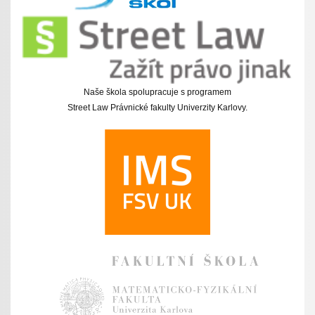
Naše škola spolupracuje s programem
Street Law Právnické fakulty Univerzity Karlovy.