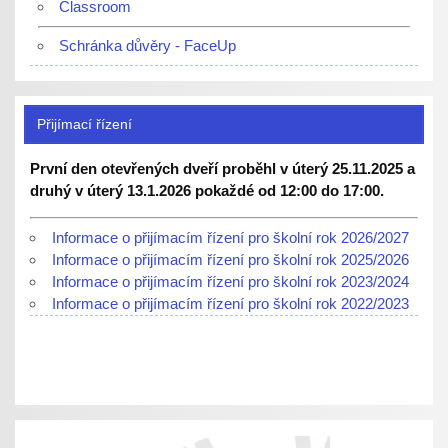
Classroom
Schránka důvěry - FaceUp
Přijímací řízení
První den otevřených dveří proběhl v úterý 25.11.2025 a
druhý v úterý 13.1.2026 pokaždé od 12:00 do 17:00.
Informace o přijímacím řízení pro školní rok 2026/2027
Informace o přijímacím řízení pro školní rok 2025/2026
Informace o přijímacím řízení pro školní rok 2023/2024
Informace o přijímacím řízení pro školní rok 2022/2023