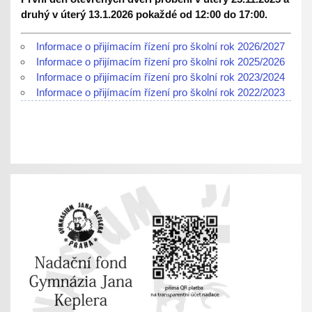
druhý v úterý 13.1.2026 pokaždé od 12:00 do 17:00.
Informace o přijímacím řízení pro školní rok 2026/2027
Informace o přijímacím řízení pro školní rok 2025/2026
Informace o přijímacím řízení pro školní rok 2023/2024
Informace o přijímacím řízení pro školní rok 2022/2023