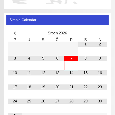
Simple Calendar
Srpen
2026
P
Ú
S
Č
P
S
N
1
2
3
4
5
6
8
9
7
10
11
12
13
14
15
16
17
18
19
20
21
22
23
24
25
26
27
28
29
30