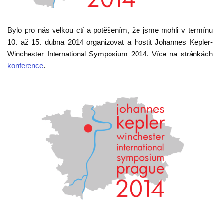
Bylo
pro nás
velkou ctí
a
potěšením
, že jsme mohli v termínu
10. až 15. dubna 2014
organizovat a
hostit
Johannes Kepler
-
Winchester
International Symposium 2014. Více na stránkách
konference
.