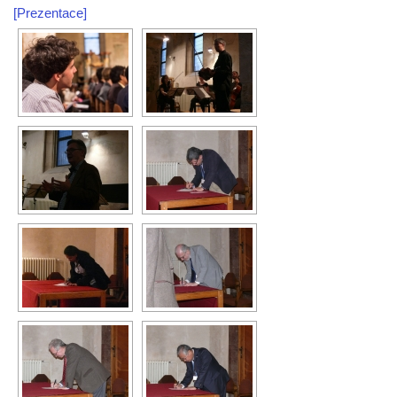
[Prezentace]