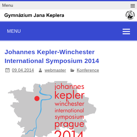
Menu
MENU
Johannes Kepler-Winchester
International Symposium 2014
09.04.2014
webmaster
Konference