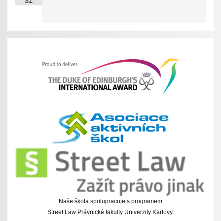
31
Naše škola spolupracuje s programem
Street Law Právnické fakulty Univerzity Karlovy.