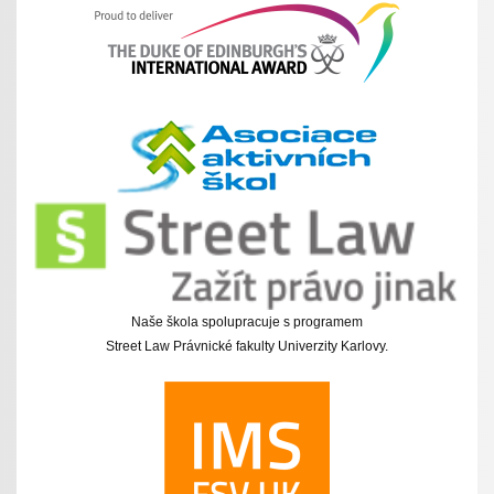
Naše škola spolupracuje s programem
Street Law Právnické fakulty Univerzity Karlovy.