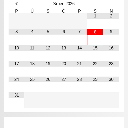
Srpen
2026
P
Ú
S
Č
P
S
N
1
2
3
4
5
6
7
9
8
10
11
12
13
14
15
16
17
18
19
20
21
22
23
24
25
26
27
28
29
30
31