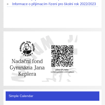
Informace o přijímacím řízení pro školní rok 2022/2023
Simple Calendar