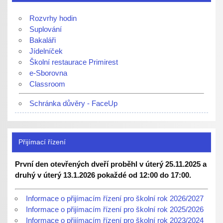
Rozvrhy hodin
Suplování
Bakaláři
Jídelníček
Školní restaurace Primirest
e-Sborovna
Classroom
Schránka důvěry - FaceUp
Přijímací řízení
První den otevřených dveří proběhl v úterý 25.11.2025 a
druhý v úterý 13.1.2026 pokaždé od 12:00 do 17:00.
Informace o přijímacím řízení pro školní rok 2026/2027
Informace o přijímacím řízení pro školní rok 2025/2026
Informace o přijímacím řízení pro školní rok 2023/2024