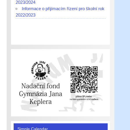
2023/2024
Informace o přijímacím řízení pro školní rok
2022/2023
Simple Calendar