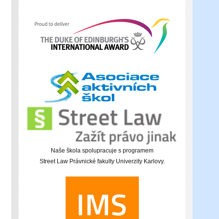
Naše škola spolupracuje s programem
Street Law Právnické fakulty Univerzity Karlovy.