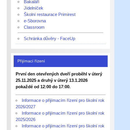
Bakaláři
Jídelníček
Školní restaurace Primirest
e-Sborovna
Classroom
Schránka důvěry - FaceUp
Přijímací řízení
První den otevřených dveří proběhl v úterý
25.11.2025 a druhý v úterý 13.1.2026
pokaždé od 12:00 do 17:00.
Informace o přijímacím řízení pro školní rok
2026/2027
Informace o přijímacím řízení pro školní rok
2025/2026
Informace o přijímacím řízení pro školní rok