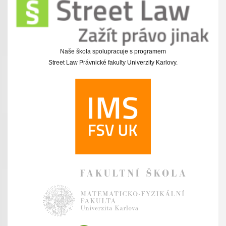
Naše škola spolupracuje s programem
Street Law Právnické fakulty Univerzity Karlovy.