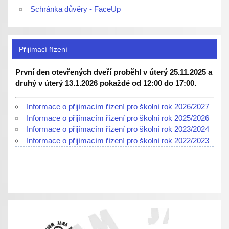
Schránka důvěry - FaceUp
Přijímací řízení
První den otevřených dveří proběhl v úterý 25.11.2025 a
druhý v úterý 13.1.2026 pokaždé od 12:00 do 17:00.
Informace o přijímacím řízení pro školní rok 2026/2027
Informace o přijímacím řízení pro školní rok 2025/2026
Informace o přijímacím řízení pro školní rok 2023/2024
Informace o přijímacím řízení pro školní rok 2022/2023