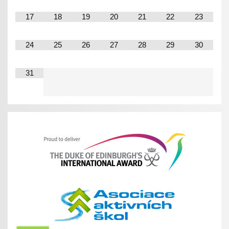
17
18
19
20
21
22
23
24
25
26
27
28
29
30
31