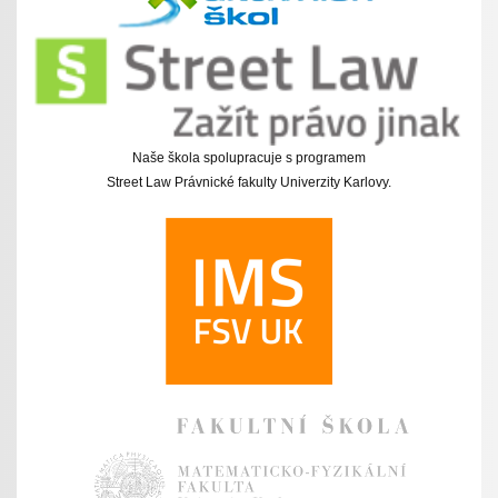
Naše škola spolupracuje s programem
Street Law Právnické fakulty Univerzity Karlovy.