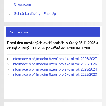
Classroom
Schránka důvěry - FaceUp
Přijímací řízení
První den otevřených dveří proběhl v úterý 25.11.2025 a
druhý v úterý 13.1.2026 pokaždé od 12:00 do 17:00.
Informace o přijímacím řízení pro školní rok 2026/2027
Informace o přijímacím řízení pro školní rok 2025/2026
Informace o přijímacím řízení pro školní rok 2023/2024
Informace o přijímacím řízení pro školní rok 2022/2023